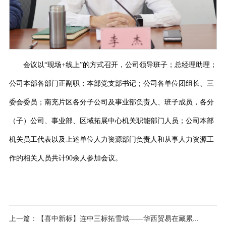
会议以
“现场+线上”的方式召开，公司领导班子；总经理助理；
公司本部各部门正副职；本部党支部书记；公司各单位团组长、三
委会委员；南充片区各分子公司及事业部负责人、班子成员，各分
（子）公司、事业部、区域拓展中心机关职能部门人员；公司本部
机关员工代表以及上述单位人力资源部门负责人和从事人力资源工
作的相关人员共计90余人参加会议。
上一篇：
【喜中新标】连中三标拓雪域——华西贸易在藏累...