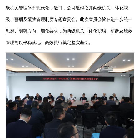
级机关管理体系现代化，近日，公司组织召开两级机关一体化职
级、薪酬及绩效管理制度专题宣贯会。此次宣贯会旨在进一步统一
思想、明确方向、细化要求，为两级机关一体化职级、薪酬及绩效
管理制度平稳落地、高效执行奠定坚实基础。