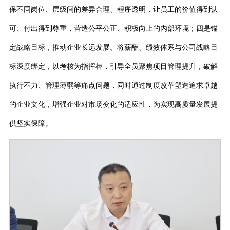
保不同岗位、层级间的差异合理、程序透明，让员工的价值得到认
可、付出得到尊重，营造公平公正、积极向上的内部环境；四是锚
定战略目标，推动企业长远发展。将薪酬、绩效体系与公司战略目
标深度绑定，以考核为指挥棒，引导全员聚焦项目管理提升，破解
执行不力、管理薄弱等痛点问题，同时通过制度改革塑造追求卓越
的企业文化，增强企业对市场变化的适应性，为实现高质量发展提
供坚实保障。