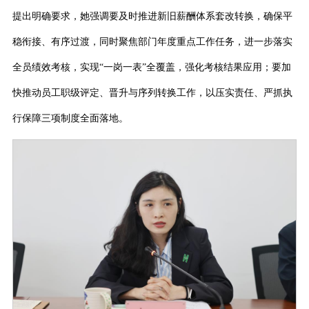
提出明确要求，她强调要及时推进新旧薪酬体系套改转换，确保平
稳衔接、有序过渡，同时聚焦部门年度重点工作任务，进一步落实
全员绩效考核，实现
“一岗一表”全覆盖，强化考核结果应用；要加
快推动员工职级评定、晋升与序列转换工作，以压实责任、严抓执
行保障三项制度全面落地。