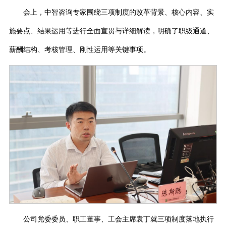
会上，中智咨询专家围绕三项制度的改革背景、核心内容、实
施要点、结果运用等进行全面宣贯与详细解读，明确了职级通道、
薪酬结构、考核管理、刚性运用等关键事项。
公司党委委员、职工董事、工会主席袁丁就三项制度落地执行