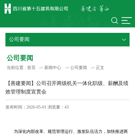
公司要闻
公司要闻
当前位置 :
首页
->
新闻中心
->
公司要闻
->
正文
【善建要闻】公司召开两级机关一体化职级、薪酬及绩
效管理制度宣贯会
发布时间：2026-05-01 浏览量：
43
为深化内部改革、规范管理运行、激发队伍活力，加快推进两