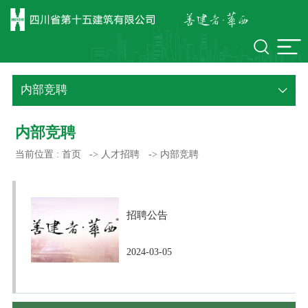
内部竞聘
内部竞聘
当前位置 :
首页
->
人才招聘
->
内部竞聘
招聘公告
2024-03-05